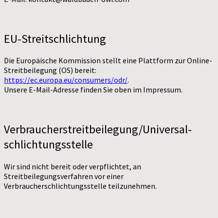
EU-Streitschlichtung
Die Europäische Kommission stellt eine Plattform zur Online-
Streitbeilegung (OS) bereit:
https://ec.europa.eu/consumers/odr/
.
Unsere E-Mail-Adresse finden Sie oben im Impressum.
Verbraucher­streit­beilegung/Universal­
schlichtungs­stelle
Wir sind nicht bereit oder verpflichtet, an
Streitbeilegungsverfahren vor einer
Verbraucherschlichtungsstelle teilzunehmen.