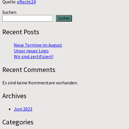
Quelle:
eRecht24
Suchen
Suchen
Recent Posts
Neue Termine im August
Unser neues Logo
Wir sind zertifiziert!
Recent Comments
Es sind keine Kommentare vorhanden.
Archives
Juni 2023
Categories